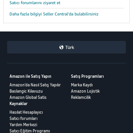
Satıcı forumlarını ziyaret et
Daha fazla bilgiyi Seller Central'da bulabilirsiniz
Türk
Amazon ile Satış Yapın
Satış Programları
Amazon'da Nasıl Satış Yapılır
Marka Kaydı
Baslangic Kilavuzu
Amazon Lojistik
Amazon Global Satis
Reklamcilik
Kaynaklar
Hasılat Hesaplayıcı
Satıcı forumları
Yardım Merkezi
Satıcı Eğitim Programı