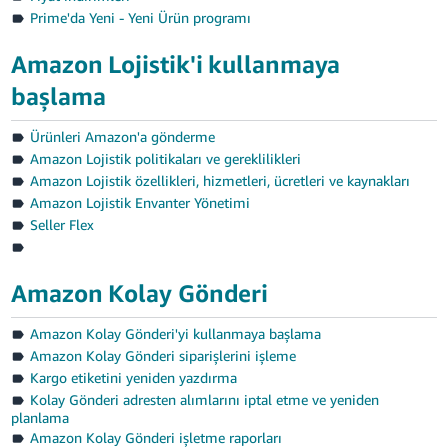
Prime'da Yeni - Yeni Ürün programı
Amazon Lojistik'i kullanmaya
başlama
Ürünleri Amazon'a gönderme
Amazon Lojistik politikaları ve gereklilikleri
Amazon Lojistik özellikleri, hizmetleri, ücretleri ve kaynakları
Amazon Lojistik Envanter Yönetimi
Seller Flex
Amazon Kolay Gönderi
Amazon Kolay Gönderi'yi kullanmaya başlama
Amazon Kolay Gönderi siparişlerini işleme
Kargo etiketini yeniden yazdırma
Kolay Gönderi adresten alımlarını iptal etme ve yeniden
planlama
Amazon Kolay Gönderi işletme raporları