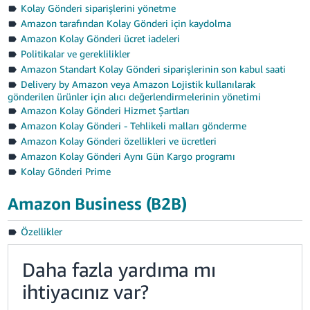
Kolay Gönderi siparişlerini yönetme
Amazon tarafından Kolay Gönderi için kaydolma
Amazon Kolay Gönderi ücret iadeleri
Politikalar ve gereklilikler
Amazon Standart Kolay Gönderi siparişlerinin son kabul saati
Delivery by Amazon veya Amazon Lojistik kullanılarak
gönderilen ürünler için alıcı değerlendirmelerinin yönetimi
Amazon Kolay Gönderi Hizmet Şartları
Amazon Kolay Gönderi - Tehlikeli malları gönderme
Amazon Kolay Gönderi özellikleri ve ücretleri
Amazon Kolay Gönderi Aynı Gün Kargo programı
Kolay Gönderi Prime
Amazon Business (B2B)
Özellikler
Daha fazla yardıma mı
ihtiyacınız var?