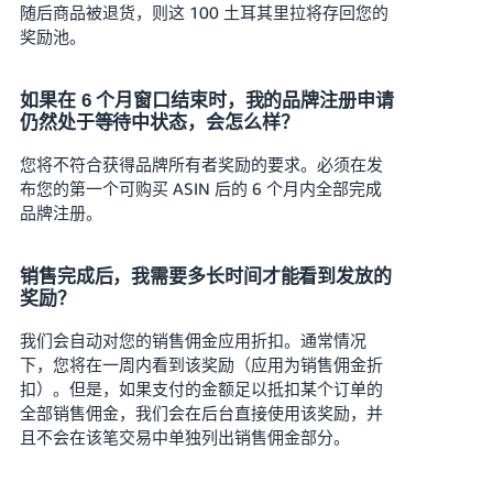
随后商品被退货，则这 100 土耳其里拉将存回您的
奖励池。
如果在 6 个月窗口结束时，我的品牌注册申请
仍然处于等待中状态，会怎么样？
您将不符合获得品牌所有者奖励的要求。必须在发
布您的第一个可购买 ASIN 后的 6 个月内全部完成
品牌注册。
销售完成后，我需要多长时间才能看到发放的
奖励？
我们会自动对您的销售佣金应用折扣。通常情况
下，您将在一周内看到该奖励（应用为销售佣金折
扣）。但是，如果支付的金额足以抵扣某个订单的
全部销售佣金，我们会在后台直接使用该奖励，并
且不会在该笔交易中单独列出销售佣金部分。