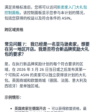
满足资格标准后，您将可以访问
新卖家入门大礼包
控制面板
。该控制面板显示您参与本计划的情况，
包括您获得的权益以及符合条件的 ASIN。
跨区域资格
常见问题 7： 我已经是一名亚马逊卖家，想要
在另一地区开店。我是否符合新品牌奖励大礼
包的要求？
是，在执行新品牌奖励计划的每个符合要求的区
域，在 2026 年 3 月 26 日当日或之后发布其第一
个可购买 ASIN 的卖家可以独立获得该计划的大礼
包。英国商城和欧盟商城（德国、法国、意大利及
西班牙）是单独区域。
示例情形：
→ 可以获得欧盟资格，最
英国卖家在德国开店