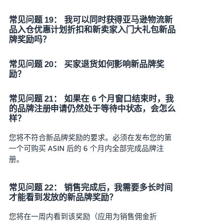
常见问题 19： 我可以同时获得亚马逊物流新
品入仓优惠计划折扣和新卖家入门大礼包新品
牌奖励吗？
常见问题 20： 买家退货如何影响新品牌奖
励？
常见问题 21： 如果在 6 个月窗口结束时，我
的品牌注册申请仍然处于等待中状态，会怎么
样？
您将不符合新品牌奖励的要求。必须在发布您的第
一个可购买 ASIN 后的 6 个月内全部完成品牌注
册。
常见问题 22： 销售完成后，我需要多长时间
才能看到发放的新品牌奖励？
您将在一周内看到该奖励（应用为销售佣金折