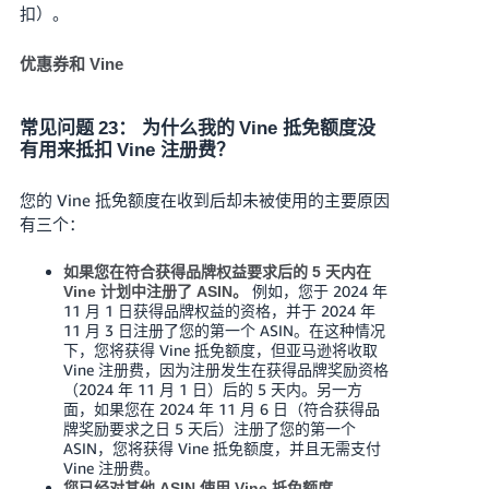
扣）。
优惠券和 Vine
常见问题 23： 为什么我的 Vine 抵免额度没
有用来抵扣 Vine 注册费？
您的 Vine 抵免额度在收到后却未被使用的主要原因
有三个：
如果您在符合获得品牌权益要求后的 5 天内在
例如，您于 2024 年
Vine 计划中注册了 ASIN。
11 月 1 日获得品牌权益的资格，并于 2024 年
11 月 3 日注册了您的第一个 ASIN。在这种情况
下，您将获得 Vine 抵免额度，但亚马逊将收取
Vine 注册费，因为注册发生在获得品牌奖励资格
（2024 年 11 月 1 日）后的 5 天内。另一方
面，如果您在 2024 年 11 月 6 日（符合获得品
牌奖励要求之日 5 天后）注册了您的第一个
ASIN，您将获得 Vine 抵免额度，并且无需支付
Vine 注册费。
您已经对其他 ASIN 使用 Vine 抵免额度。