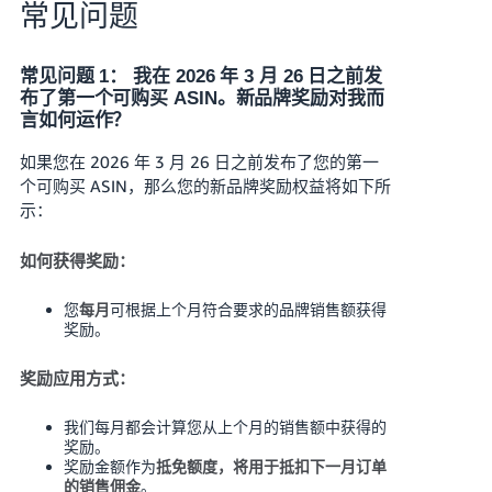
常见问题
常见问题 1： 我在 2026 年 3 月 26 日之前发
布了第一个可购买 ASIN。新品牌奖励对我而
言如何运作？
如果您在 2026 年 3 月 26 日之前发布了您的第一
个可购买 ASIN，那么您的新品牌奖励权益将如下所
示：
如何获得奖励：
您
可根据上个月符合要求的品牌销售额获得
每月
奖励。
奖励应用方式：
我们每月都会计算您从上个月的销售额中获得的
奖励。
奖励金额作为
抵免额度，将用于抵扣下一月订单
。
的销售佣金