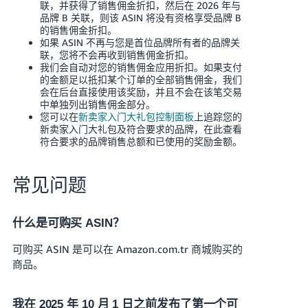
联，并获得了销售佣金折扣，然后在 2026 年与
品牌 B 关联，则该 ASIN 将没有资格享受品牌 B
的销售佣金折扣。
如果 ASIN 不再与您是首位品牌所有者的品牌关
联，您将不会再收到销售佣金折扣。
我们会自动对您的销售佣金应用折扣。如果支付
的金额足以抵扣某个订单的全部销售佣金，我们
会在后台直接使用该奖励，并且不会在该笔交易
中单独列出销售佣金部分。
您可以在
新卖家入门大礼包控制面板
上追踪您的
新卖家入门大礼包及符合要求的品牌，在此查看
符合要求的品牌销售总额和已使用的奖励金额。
常见问题
什么是可购买 ASIN？
可购买 ASIN 是可以在 Amazon.com.tr 商城购买的
商品。
我在 2025 年 10 月 1 日之前发布了第一个可