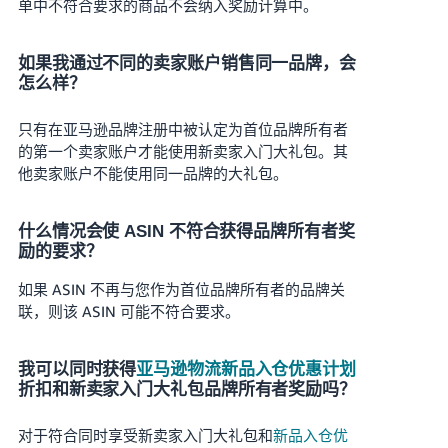
单中不符合要求的商品不会纳入奖励计算中。
如果我通过不同的卖家账户销售同一品牌，会
怎么样？
只有在亚马逊品牌注册中被认定为首位品牌所有者
的第一个卖家账户才能使用新卖家入门大礼包。其
他卖家账户不能使用同一品牌的大礼包。
什么情况会使 ASIN 不符合获得品牌所有者奖
励的要求？
如果 ASIN 不再与您作为首位品牌所有者的品牌关
联，则该 ASIN 可能不符合要求。
我可以同时获得
亚马逊物流新品入仓优惠计划
折扣和新卖家入门大礼包品牌所有者奖励吗？
对于符合同时享受新卖家入门大礼包和
新品入仓优