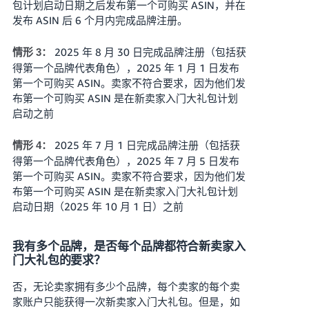
包计划启动日期之后发布第一个可购买 ASIN，并在
发布 ASIN 后 6 个月内完成品牌注册。
2025 年 8 月 30 日完成品牌注册（包括获
情形 3：
得第一个品牌代表角色），2025 年 1 月 1 日发布
第一个可购买 ASIN。卖家不符合要求，因为他们发
布第一个可购买 ASIN 是在新卖家入门大礼包计划
启动之前
2025 年 7 月 1 日完成品牌注册（包括获
情形 4：
得第一个品牌代表角色），2025 年 7 月 5 日发布
第一个可购买 ASIN。卖家不符合要求，因为他们发
布第一个可购买 ASIN 是在新卖家入门大礼包计划
启动日期（2025 年 10 月 1 日）之前
我有多个品牌，是否每个品牌都符合新卖家入
门大礼包的要求？
否，无论卖家拥有多少个品牌，每个卖家的每个卖
家账户只能获得一次新卖家入门大礼包。但是，如