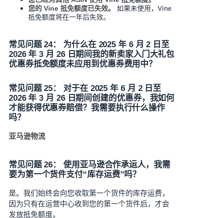
如果未使用，Vine
您的 Vine 抵免额度已失效。
抵免额度将在一年后失效。
常见问题 24： 为什么在 2025 年 6 月 2 日至
2026 年 3 月 26 日期间我的新卖家入门大礼包
优惠券抵免额度未应用到优惠券费用中？
常见问题 25： 对于在 2025 年 6 月 2 日至
2026 年 3 月 26 日期间创建的优惠券，我如何
才能获得优惠券赔偿？我需要执行什么操作
吗？
亚马逊物流
常见问题 26： 使用亚马逊合作承运人，我需
要为第一个货件支付“库存运费”吗？
是。我们始终会向您收取第一个货件的库存运费，
因为只有在运营中心收到您的第一个货件后，才会
发放抵免额度。