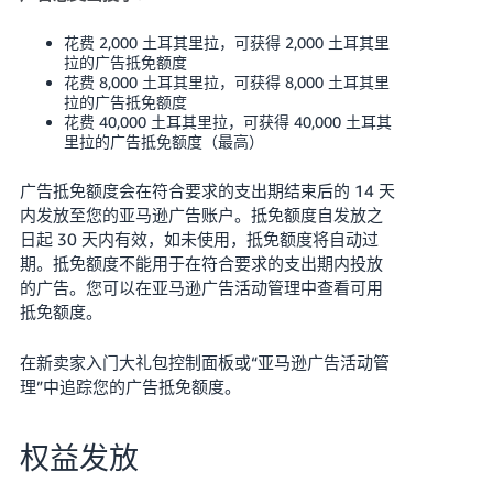
花费 2,000 土耳其里拉，可获得 2,000 土耳其里
拉的广告抵免额度
花费 8,000 土耳其里拉，可获得 8,000 土耳其里
拉的广告抵免额度
花费 40,000 土耳其里拉，可获得 40,000 土耳其
里拉的广告抵免额度（最高）
广告抵免额度会在符合要求的支出期结束后的 14 天
内发放至您的亚马逊广告账户。抵免额度自发放之
日起 30 天内有效，如未使用，抵免额度将自动过
期。抵免额度不能用于在符合要求的支出期内投放
的广告。您可以在亚马逊广告活动管理中查看可用
抵免额度。
在新卖家入门大礼包控制面板或“亚马逊广告活动管
理”中追踪您的广告抵免额度。
权益发放