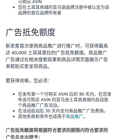
可购买 ASIN
您在土耳其商城的亚马逊品牌注册中被认定为该
品牌的首位品牌所有者
广告抵免额度
新卖家首次使用商品推广进行推广时，可获得最高
达 40,000 土耳其里拉的广告抵免额度。商品推广
广告通过在相关搜索结果和商品详情页面展示广告
来帮助买家发现商品。
要获得资格，您必须：
在发布第一个可购买 ASIN 后的 90 天内，在您发
布该可购买 ASIN 的亚马逊土耳其商城内启动首
个商品推广广告活动。
在活动启动后 30 天内支付商品推广广告费用。
其他条款和条件也适用于
商品推广
。
广告抵免额度将根据符合要求的期限内符合要求的
广告总支出授予：