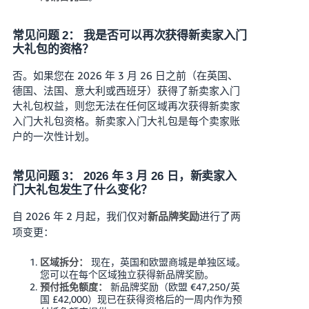
常见问题 2： 我是否可以再次获得新卖家入门
大礼包的资格？
否。如果您在 2026 年 3 月 26 日之前（在英国、
德国、法国、意大利或西班牙）获得了新卖家入门
大礼包权益，则您无法在任何区域再次获得新卖家
入门大礼包资格。新卖家入门大礼包是每个卖家账
户的一次性计划。
常见问题 3： 2026 年 3 月 26 日，新卖家入
门大礼包发生了什么变化？
自 2026 年 2 月起，我们仅对
进行了两
新品牌奖励
项变更：
现在，英国和欧盟商城是单独区域。
区域拆分：
您可以在每个区域独立获得新品牌奖励。
新品牌奖励（欧盟 €47,250/英
预付抵免额度：
国 £42,000）现已在获得资格后的一周内作为预