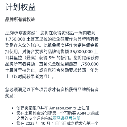
计划权益
品牌所有者权益
品牌所有者奖励：
您将在获得资格后一周内收到
1,750,000 土耳其里拉的抵免额度作为品牌所有者
奖励存入您的账户。此抵免额度将作为销售佣金折
扣使用，对符合要求的品牌销售额 35,000,000 土
耳其里拉（最高）获得 5% 的折扣。您将继续获得
品牌所有者奖励，直到总金额达到最高 1,750,000
土耳其里拉为止，或自您符合奖励要求起满一年为
止（以时间较早者为准）。
您必须满足以下各项要求才有资格获得品牌所有者
奖励：
创建卖家账户并在 Amazon.com.tr 上注册
您在土耳其商城创建第一个可购买 ASIN 之前或
之后的 6 个月内完成
亚马逊品牌注册
您在 2025 年 10 月 1 日当日或之后发布第一个