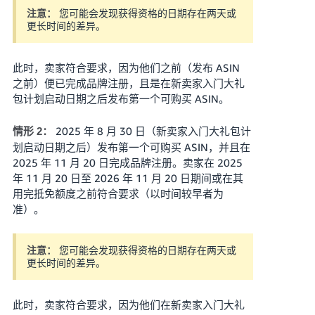
您可能会发现获得资格的日期存在两天或
注意：
更长时间的差异。
此时，卖家符合要求，因为他们之前（发布 ASIN
之前）便已完成品牌注册，且是在新卖家入门大礼
包计划启动日期之后发布第一个可购买 ASIN。
2025 年 8 月 30 日（新卖家入门大礼包计
情形 2：
划启动日期之后）发布第一个可购买 ASIN，并且在
2025 年 11 月 20 日完成品牌注册。卖家在 2025
年 11 月 20 日至 2026 年 11 月 20 日期间或在其
用完抵免额度之前符合要求（以时间较早者为
准）。
您可能会发现获得资格的日期存在两天或
注意：
更长时间的差异。
此时，卖家符合要求，因为他们在新卖家入门大礼