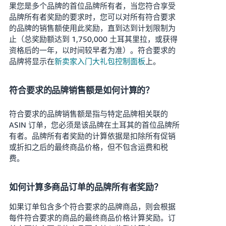
果您是多个品牌的首位品牌所有者，当您符合享受
品牌所有者奖励的要求时，您可以对所有符合要求
的品牌的销售额使用此奖励，直到达到计划限制为
止（总奖励额达到 1,750,000 土耳其里拉，或获得
资格后的一年，以时间较早者为准）。符合要求的
品牌将显示在
新卖家入门大礼包控制面板
上。
符合要求的品牌销售额是如何计算的？
符合要求的品牌销售额是指与特定品牌相关联的
ASIN 订单，您必须是该品牌在土耳其的首位品牌所
有者。品牌所有者奖励的计算依据是扣除所有促销
或折扣之后的最终商品价格，但不包含运费和税
费。
如何计算多商品订单的品牌所有者奖励？
如果订单包含多个符合要求的品牌商品，则会根据
每件符合要求的商品的最终商品价格计算奖励。订