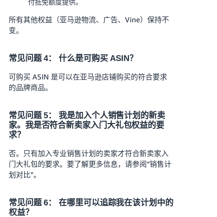
付抵免额度提供。
所有其他权益（亚马逊物流、广告、Vine）保持不
变。
常见问题 4： 什么是可购买 ASIN？
可购买 ASIN 是可以在亚马逊店铺购买的符合要求
的品牌商品。
常见问题 5： 我是加入个人销售计划的新卖
家。我是否符合新卖家入门大礼包权益的要
求？
否。只有加入专业销售计划的卖家才符合新卖家入
门大礼包的要求。要了解更多信息，请参阅“销售计
划对比”。
常见问题 6： 在哪里可以追踪我在该计划中的
权益？