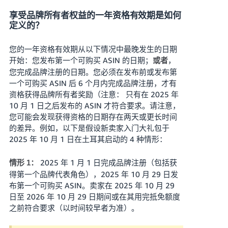
享受品牌所有者权益的一年资格有效期是如何
定义的？
您的一年资格有效期从以下情况中最晚发生的日期
开始：您发布第一个可购买 ASIN 的日期；
，
或者
您完成品牌注册的日期。您必须在发布前或
发布第
一个可购买 ASIN 后 6 个月内
完成品牌注册，才有
资格获得品牌所有者奖励（注意： 只有在 2025 年
10 月 1 日之后发布的 ASIN 才符合要求。请注意，
您可能会发现获得资格的日期存在两天或更长时间
的差异。例如，以下是假设新卖家入门大礼包于
2025 年 10 月 1 日在土耳其启动的 4 种情形：
2025 年 1 月 1 日完成品牌注册（包括获
情形 1：
得第一个品牌代表角色），2025 年 10 月 29 日发
布第一个可购买 ASIN。卖家在 2025 年 10 月 29
日至 2026 年 10 月 29 日期间或在其用完抵免额度
之前符合要求（以时间较早者为准）。