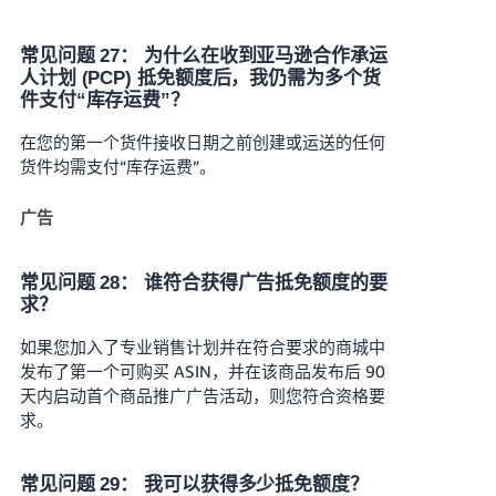
常见问题 27： 为什么在收到亚马逊合作承运
人计划 (PCP) 抵免额度后，我仍需为多个货
件支付“库存运费”？
在您的第一个货件接收日期之前创建或运送的任何
货件均需支付“库存运费”。
广告
常见问题 28： 谁符合获得广告抵免额度的要
求？
如果您加入了专业销售计划并在符合要求的商城中
发布了第一个可购买 ASIN，并在该商品发布后 90
天内启动首个商品推广广告活动，则您符合资格要
求。
常见问题 29： 我可以获得多少抵免额度？