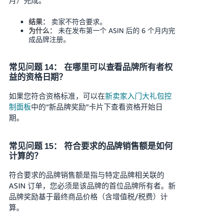
卖家不符合要求。
结果：
未在发布第一个 ASIN 后的 6 个月内完
为什么：
成品牌注册。
常见问题 14： 在哪里可以查看品牌所有者权
益的资格日期？
如果您符合资格标准，可以在
新卖家入门大礼包控
制面板
中的“新品牌奖励”卡片下查看资格开始日
期。
常见问题 15： 符合要求的品牌销售额是如何
计算的？
符合要求的品牌销售额是指与特定品牌相关联的
ASIN 订单，您必须是该品牌的首位品牌所有者。新
品牌奖励基于最终商品价格（含增值税/税费）计
算。