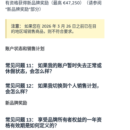
有资格获得新品牌奖励（最高 €47,250）（请参阅
“新品牌奖励”部分）
如果您在 2026 年 3 月 26 日之前已在目
注意：
的地区域销售商品，则不符合要求。
账户状态和销售计划
常见问题 11： 如果我的账户暂时失去正常或
休假状态，会怎么样？
常见问题 12： 如果我切换到个人销售计划，
会怎么样？
新品牌奖励
常见问题 13： 享受品牌所有者权益的一年资
格有效期是如何定义的？