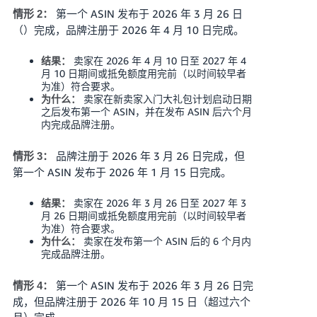
第一个 ASIN 发布于 2026 年 3 月 26 日
情形 2：
（）完成，品牌注册于 2026 年 4 月 10 日完成。
卖家在 2026 年 4 月 10 日至 2027 年 4
结果：
月 10 日期间或抵免额度用完前（以时间较早者
为准）符合要求。
卖家在新卖家入门大礼包计划启动日期
为什么：
之后发布第一个 ASIN，并在发布 ASIN 后六个月
内完成品牌注册。
品牌注册于 2026 年 3 月 26 日完成，但
情形 3：
第一个 ASIN 发布于 2026 年 1 月 15 日完成。
卖家在 2026 年 3 月 26 日至 2027 年 3
结果：
月 26 日期间或抵免额度用完前（以时间较早者
为准）符合要求。
卖家在发布第一个 ASIN 后的 6 个月内
为什么：
完成品牌注册。
第一个 ASIN 发布于 2026 年 3 月 26 日完
情形 4：
成，但品牌注册于 2026 年 10 月 15 日（超过六个
月）完成。