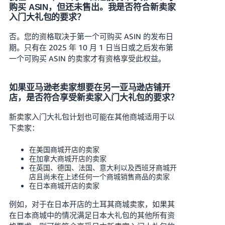
购买 ASIN，但还未售出。我是否符合新卖家
入门大礼包的要求？
否。您的资格取决于第一个可购买 ASIN 的发布日
期。只有在 2025 年 10 月 1 日当日或之后发布第
一个可购买 ASIN 的卖家才有资格享受此权益。
如果亚马逊老卖家想要在另一亚马逊店铺开
店，是否符合享受新卖家入门大礼包的要求？
新卖家入门大礼包计划也可能在其他商城适用于以
下卖家：
在美国商城开店的卖家
在加拿大商城开店的卖家
在英国、德国、法国、意大利以及西班牙商城开
店且尚未在上述任何一个商城销售商品的卖家
在日本商城开店的卖家
例如，对于在日本开店的土耳其商城卖家，如果其
在日本商城中的情况满足日本大礼包的其他所有资