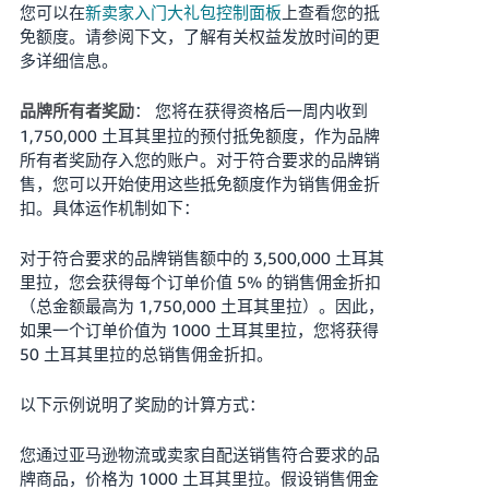
您可以在
新卖家入门大礼包控制面板
上查看您的抵
免额度。请参阅下文，了解有关权益发放时间的更
多详细信息。
： 您将在获得资格后一周内收到
品牌所有者奖励
1,750,000 土耳其里拉的预付抵免额度，作为品牌
所有者奖励存入您的账户。对于符合要求的品牌销
售，您可以开始使用这些抵免额度作为销售佣金折
扣。具体运作机制如下：
对于符合要求的品牌销售额中的 3,500,000 土耳其
里拉，您会获得每个订单价值 5% 的销售佣金折扣
（总金额最高为 1,750,000 土耳其里拉）。因此，
如果一个订单价值为 1000 土耳其里拉，您将获得
50 土耳其里拉的总销售佣金折扣。
以下示例说明了奖励的计算方式：
您通过亚马逊物流或卖家自配送销售符合要求的品
牌商品，价格为 1000 土耳其里拉。假设销售佣金