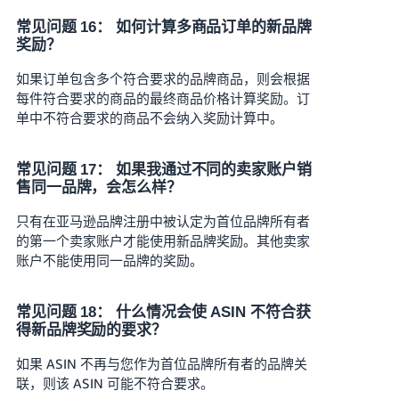
常见问题 16： 如何计算多商品订单的新品牌
奖励？
如果订单包含多个符合要求的品牌商品，则会根据
每件符合要求的商品的最终商品价格计算奖励。订
单中不符合要求的商品不会纳入奖励计算中。
常见问题 17： 如果我通过不同的卖家账户销
售同一品牌，会怎么样？
只有在亚马逊品牌注册中被认定为首位品牌所有者
的第一个卖家账户才能使用新品牌奖励。其他卖家
账户不能使用同一品牌的奖励。
常见问题 18： 什么情况会使 ASIN 不符合获
得新品牌奖励的要求？
如果 ASIN 不再与您作为首位品牌所有者的品牌关
联，则该 ASIN 可能不符合要求。