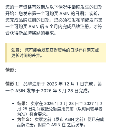
您的一年资格有效期从以下情况中最晚发生的日期
开始：您发布第一个可购买 ASIN 的日期；或者，
您完成品牌注册的日期。您必须在发布前或发布第
一个可购买 ASIN 后 6 个月内完成品牌注册，才符
合获得新品牌奖励的要求。
您可能会发现获得资格的日期存在两天或
注意：
更长时间的差异。
情形：
品牌注册于 2025 年 12 月 1 日完成，第
情形 1：
一个 ASIN 发布于 2026 年 3 月 28 日完成。
卖家在 2026 年 3 月 28 日至 2027 年 3
结果：
月 28 日期间或抵免额度用完前（以时间较早者
为准）符合要求。
卖家之前（发布 ASIN 之前）便已完成
为什么：
品牌注册，但首个 ASIN 在 之后发布。