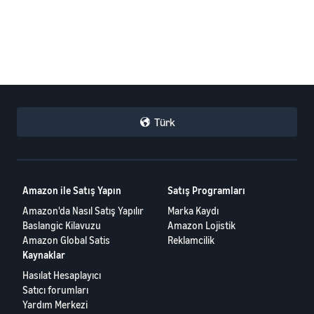
Türk
Amazon ile Satış Yapın
Satış Programları
Amazon'da Nasıl Satış Yapılır
Marka Kaydı
Baslangic Kilavuzu
Amazon Lojistik
Amazon Global Satis
Reklamcilik
Kaynaklar
Hasılat Hesaplayıcı
Satıcı forumları
Yardım Merkezi